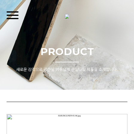
PRODUCT
새로운 감각으로 공간을 아름답게 순일타일 제품을 소개합니다.